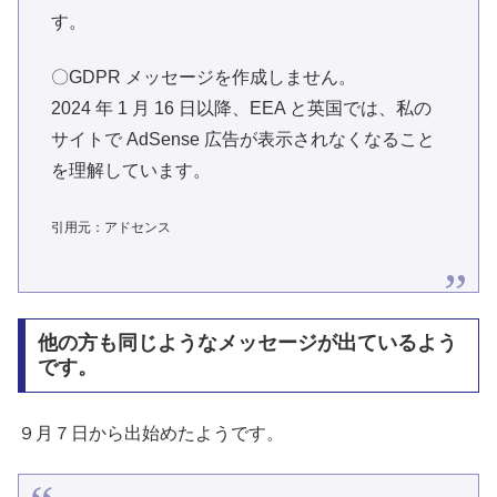
す。
〇GDPR メッセージを作成しません。
2024 年 1 月 16 日以降、EEA と英国では、私の
サイトで AdSense 広告が表示されなくなること
を理解しています。
引用元：アドセンス
他の方も同じようなメッセージが出ているよう
です。
９月７日から出始めたようです。