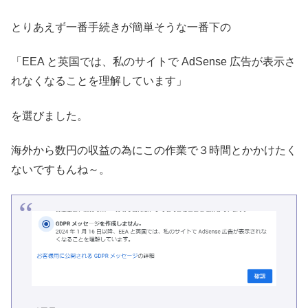
とりあえず一番手続きが簡単そうな一番下の
「EEA と英国では、私のサイトで AdSense 広告が表示さ
れなくなることを理解しています」
を選びました。
海外から数円の収益の為にこの作業で３時間とかかけたく
ないですもんね～。