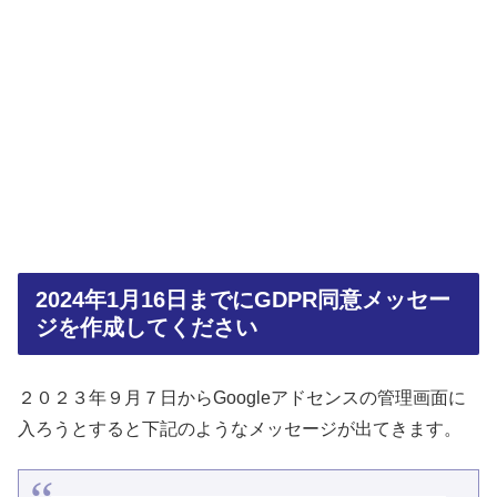
2024年1月16日までにGDPR同意メッセー
ジを作成してください
２０２３年９月７日からGoogleアドセンスの管理画面に
入ろうとすると下記のようなメッセージが出てきます。