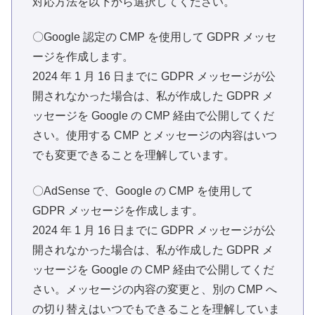
対応方法を以下から選択してください。
〇Google 認定の CMP を使用して GDPR メッセ
ージを作成します。
2024 年 1 月 16 日までに GDPR メッセージが公
開されなかった場合は、私が作成した GDPR メ
ッセージを Google の CMP 経由で公開してくだ
さい。使用する CMP とメッセージの内容はいつ
でも変更できることを理解しています。
〇AdSense で、Google の CMP を使用して
GDPR メッセージを作成します。
2024 年 1 月 16 日までに GDPR メッセージが公
開されなかった場合は、私が作成した GDPR メ
ッセージを Google の CMP 経由で公開してくだ
さい。メッセージの内容の変更と、別の CMP へ
の切り替えはいつでもできることを理解していま