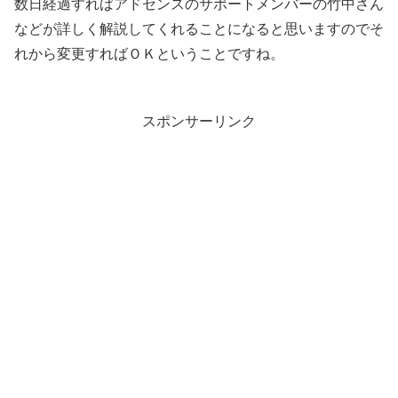
数日経過すればアドセンスのサポートメンバーの竹中さん
などが詳しく解説してくれることになると思いますのでそ
れから変更すればＯＫということですね。
スポンサーリンク