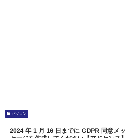
パソコン
2024 年 1 月 16 日までに GDPR 同意メッ