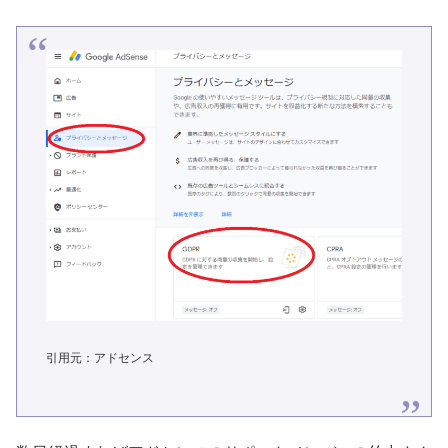
引用元：アドセンス