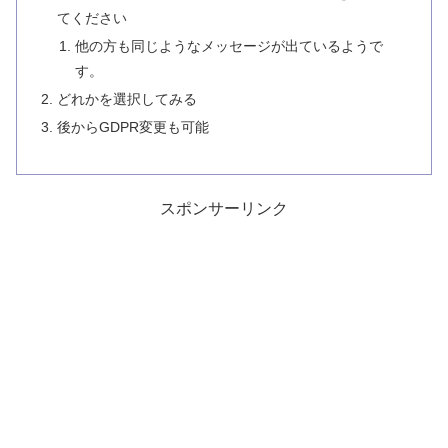
てください
他の方も同じようなメッセージが出ているようで
す。
どれかを選択してみる
後からGDPR変更も可能
スポンサーリンク