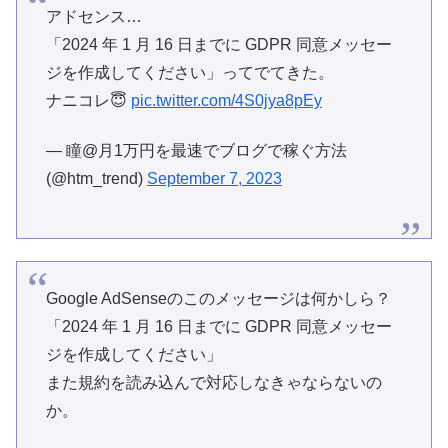
アドセンス…
「2024 年 1 月 16 日までに GDPR 同意メッセー
ジを作成してください」ってでてきた。
ナニコレ😇
pic.twitter.com/4S0jya8pEy
— 瞳@月1万円を最速でブログで稼ぐ方法
(@htm_trend)
September 7, 2023
Google AdSenseのこのメッセージは何かしら？
「2024 年 1 月 16 日までに GDPR 同意メッセー
ジを作成してください」
また規約を読み込んで対応しなきゃならないの
か。