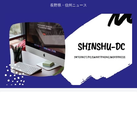
長野県・信州ニュース