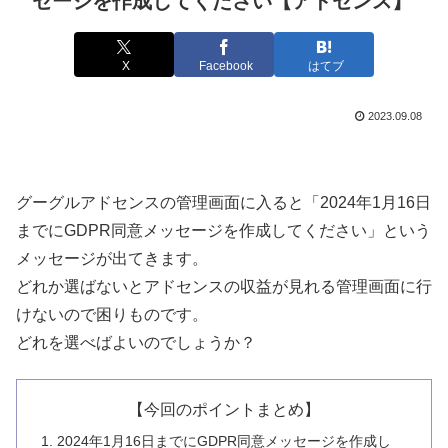
セージを作成してください【アドセンス】
X
Facebook
はてブ
2023.09.08
グーグルアドセンスの管理画面に入ると「2024年1月16日
までにGDPR同意メッセージを作成してください」という
メッセージが出てきます。
どれか選ばないとアドセンスの収益が見れる管理画面に行
けないので困りものです。
どれを選べばよいのでしょうか？
【今回のポイントまとめ】
2024年1月16日までにGDPR同意メッセージを作成し