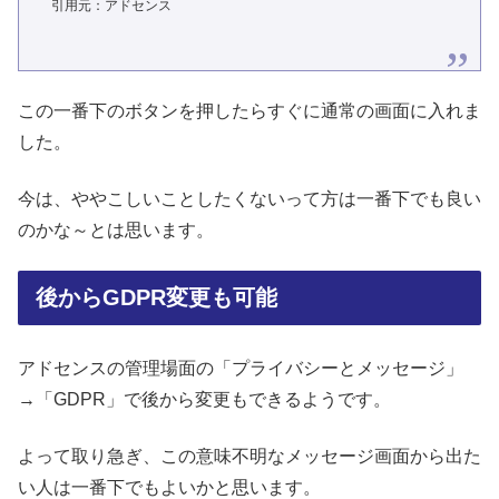
引用元：アドセンス
この一番下のボタンを押したらすぐに通常の画面に入れま
した。
今は、ややこしいことしたくないって方は一番下でも良い
のかな～とは思います。
後からGDPR変更も可能
アドセンスの管理場面の「プライバシーとメッセージ」
→「GDPR」で後から変更もできるようです。
よって取り急ぎ、この意味不明なメッセージ画面から出た
い人は一番下でもよいかと思います。