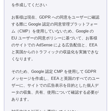
を作成してください
お客様は現在、GDPR への同意をユーザーに確認
する際に Google 認定の同意管理プラットフォー
ム（CMP）を使用していないため、Google の
EU ユーザーの同意ポリシーに基づいて、お客様
のサイトでの AdSense による広告配信と、EEA
と英国からのトラフィックの収益化を実施できな
くなります。
そのため、Google 認定 CMP を使用して GDPR
メッセージを作成し、EEA と英国のすべてのユー
ザーに、サイトでの広告表示を目的とした個人デ
ータの収集、共有、使用について確認する必要が
あります。