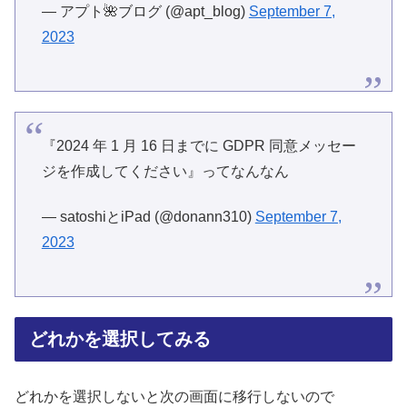
— アプト🌺ブログ (@apt_blog)
September 7,
2023
『2024 年 1 月 16 日までに GDPR 同意メッセー
ジを作成してください』ってなんなん
— satoshiとiPad (@donann310)
September 7,
2023
どれかを選択してみる
どれかを選択しないと次の画面に移行しないので