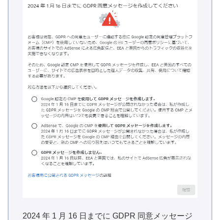
2024 年 1 月 16 日までに GDPR 同意メッセージ