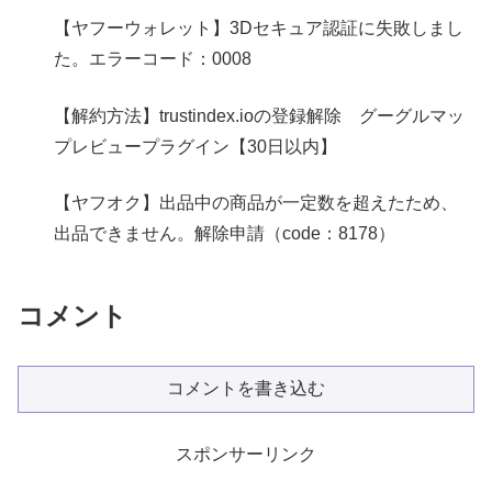
【ヤフーウォレット】3Dセキュア認証に失敗しまし
た。エラーコード：0008
【解約方法】trustindex.ioの登録解除 グーグルマッ
プレビュープラグイン【30日以内】
【ヤフオク】出品中の商品が一定数を超えたため、
出品できません。解除申請（code：8178）
コメント
コメントを書き込む
スポンサーリンク