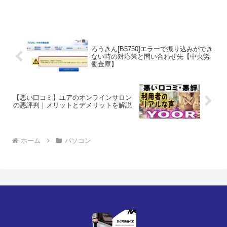
ろうきん[B5750]エラーで振り込みができ
ない時の対応策と問い合わせ先【中央労
働金庫】
【悪い口コミ】ユアのオンラインサロン
の悪評判｜メリットとデメリットを解説
ホーム
パソコン